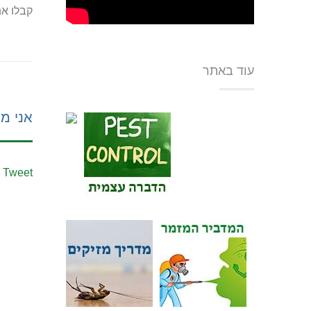
קבלו את
עוד באתר
אני מע
Tweet