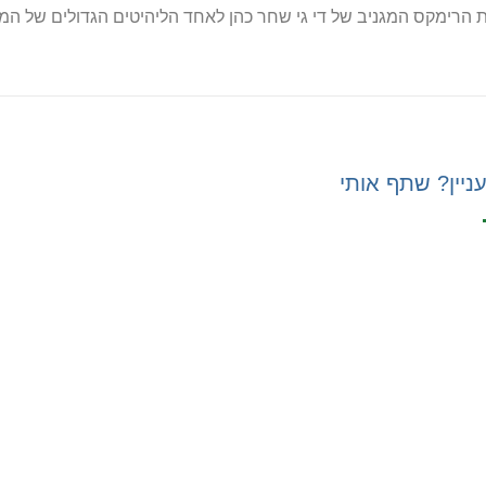
 הרימקס המגניב של די גי שחר כהן לאחד הליהיטים הגדולים של המ
ניין? שתף אותי