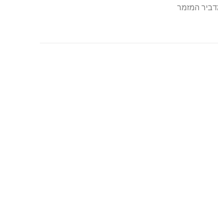
דביר המזמר