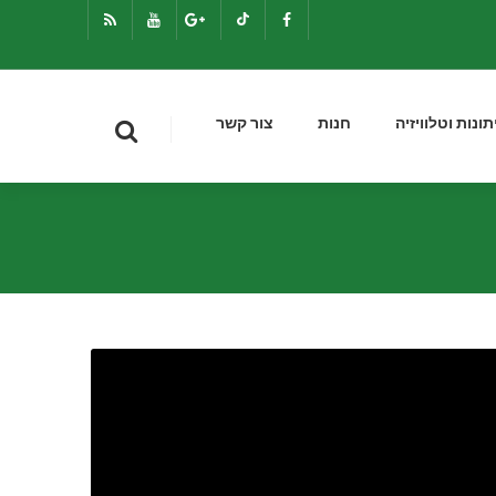
תונות וטלוויזיה
חנות
צור קשר