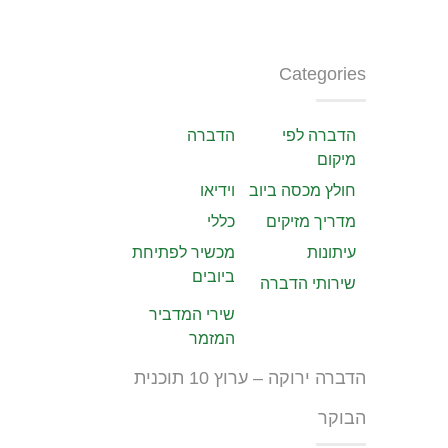
Categories
הדברה לפי
הדברה
מיקום
חולץ מכסה ביוב
וידיאו
מדריך מזיקים
כללי
עיתונות
מכשיר לפתיחת
ביובים
שירותי הדברה
שירי המדביר
המזמר
הדברה ירוקה – ערוץ 10 תוכנית
הבוקר