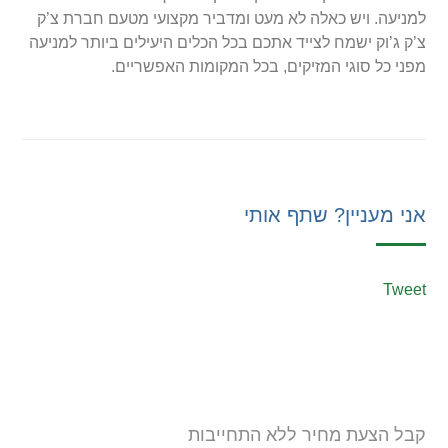
למניעה. ויש כאלה לא מעט ומדביר מקצועי מטעם חברת צ’ק
צ’ק ג’וק ישמח לצייד אתכם בכל הכלים היעילים ביותר למניעה
מפני כל סוגי המזיקים, בכל המקומות האפשריים.
אני מעניין? שתף אותי
Tweet
קבל הצעת מחיר ללא התחייבות