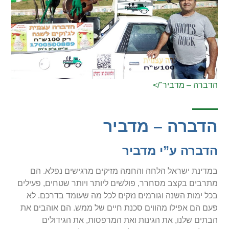
הדברה – מדביר"/>
הדברה – מדביר
הדברה ע”י מדביר
במדינת ישראל הלחה והחמה מזיקים מרגישים נפלא. הם
מתרבים בקצב מסחרר, פולשים ליותר ויותר שטחים, פעילים
בכל ימות השנה וגורמים נזקים לכל מה שעומד בדרכם. לא
פעם הם אפילו מהווים סכנת חיים של ממש. הם אוהבים את
הבתים שלנו, את הגינות ואת המרפסות, את הגידולים