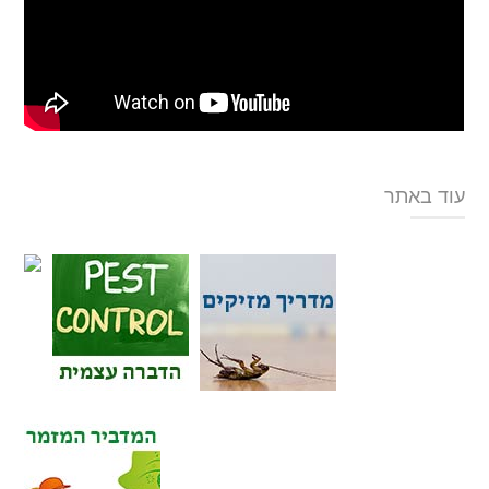
עוד באתר