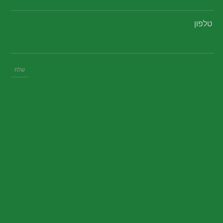
טלפון