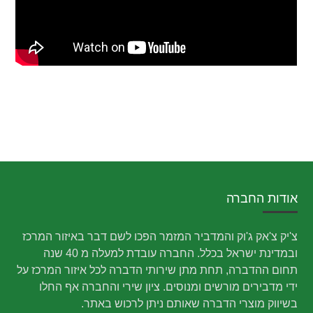
אודות החברה
צ'יק צ'אק ג'וק והמדביר המזמר הפכו לשם דבר באיזור המרכז
ובמדינת ישראל בכלל. החברה עובדת למעלה מ 40 שנה
תחום ההדברה, תחת מתן שירותי הדברה לכל איזור המרכז על
ידי מדבירים מורשים ומנוסים. ציון שירי והחברה אף החלו
בשיווק מוצרי הדברה שאותם ניתן לרכוש באתר.