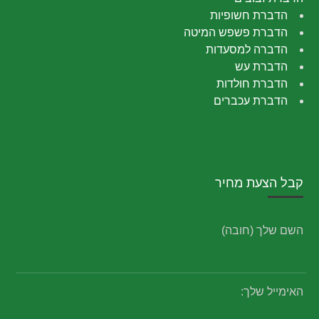
הדברת חשופיות
הדברת פשפש המיטה
הדברה למסעדות
הדברת עש
הדברת חולדות
הדברת עכברים
קבל הצעת מחיר
השם שלך (חובה)
האימייל שלך: