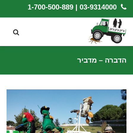
03-9314000 | 1-700-500-889
הדברה – מדביר