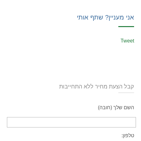
אני מעניין? שתף אותי
Tweet
קבל הצעת מחיר ללא התחייבות
השם שלך (חובה)
טלפון: