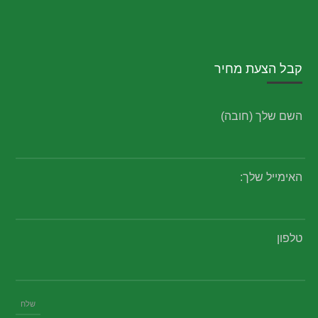
קבל הצעת מחיר
השם שלך (חובה)
האימייל שלך:
טלפון