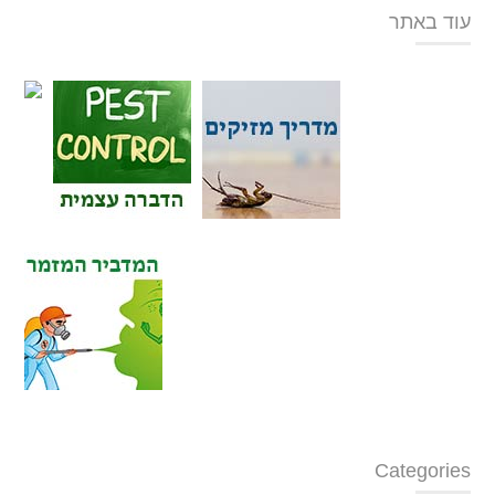
עוד באתר
Categories