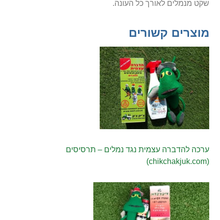
שקט מנמלים לאורך כל העונה.
מוצרים קשורים
ערכה להדברה עצמית נגד נמלים – תרסיסים
(chikchakjuk.com)