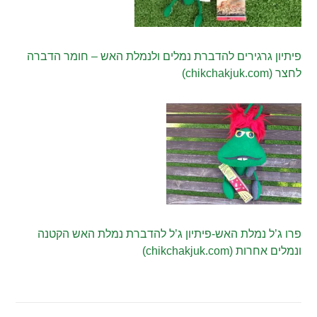
פיתיון גרגירים להדברת נמלים ולנמלת האש – חומר הדברה
לחצר (chikchakjuk.com)
פרו ג’ל נמלת האש-פיתיון ג’ל להדברת נמלת האש הקטנה
ונמלים אחרות (chikchakjuk.com)