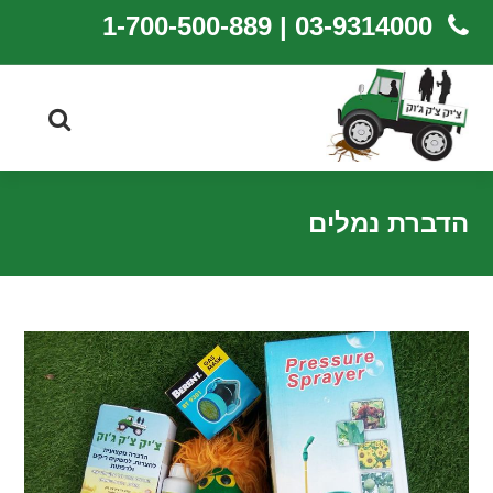
03-9314000 | 1-700-500-889
הדברת נמלים