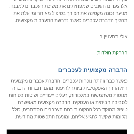
אלו צעדים חשובים שמפחיתים את משיכת העכברים למבנה.
מניעה נכונה מקטינה את הצורך בטיפול מאוחר ומייעלת את
תהליך הדברת עכברים כאשר נדרשת התערבות מקצועית.
אולי תתעניין ב
הרחקת חולדות
הדברה מקצועית לעכברים
כאשר כבר זוהתה נוכחות עכברים, הדברת עכברים מקצועית
היא הדרך האפקטיבית ביותר להיפטר מהם. חברות הדברה
מנוסות משתמשות במלכודות, רעלים ייעודיים ושיטות בטוחות
לסביבה הביתית או העסקית. הדברה מקצועית מאפשרת
טיפול ממוקד בכל המקומות בהם העכברים מסתתרים, כולל
מקומות שקשה להגיע אליהם, ומונעת התפשטות מחודשת.