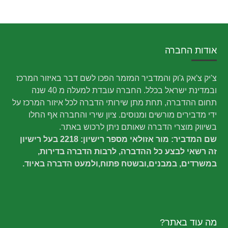
אודות החברה
צ'יק צ'אק ג'וק והמדביר המזמר הפכו לשם דבר באיזור המרכז
ובמדינת ישראל בכלל. החברה עובדת למעלה מ 40 שנה
תחום ההדברה, תחת מתן שירותי הדברה לכל איזור המרכז על
ידי מדבירים מורשים ומנוסים. ציון שירי והחברה אף החלו
בשיווק מוצרי הדברה שאותם ניתן לרכוש באתר.
שם המדביר: מור אזולאי מספר רישיון: 2218 בעל רישיון
זה רשאי לבצע כל ההדברה, לרבות הדברה בדירות,
במשרדים, במבנים,ובשטח פתוח,ולמעט הדברה באיוד.
מה עוד באתר?