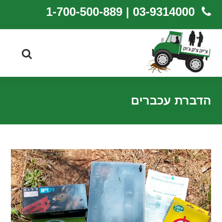
03-9314000 | 1-700-500-889
הדברת עכברים