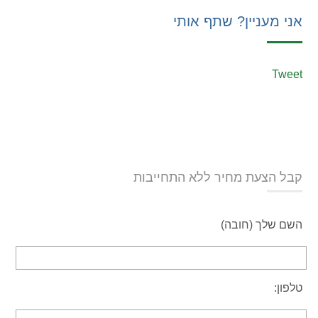
אני מעניין? שתף אותי
Tweet
קבל הצעת מחיר ללא התחייבות
השם שלך (חובה)
טלפון: