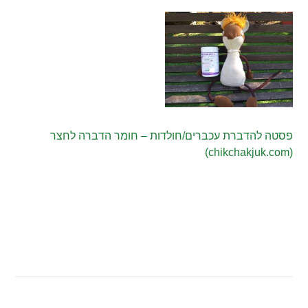
פסטה להדברת עכברים/חולדות – חומר הדברה לחצר
(chikchakjuk.com)