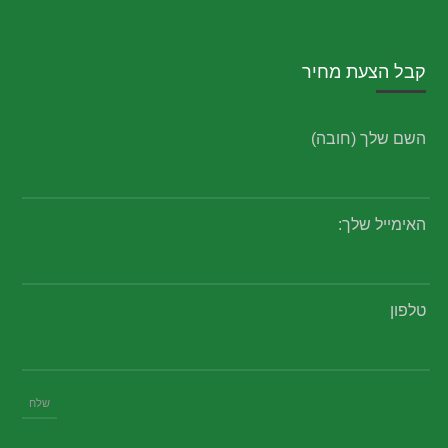
קבל הצעת מחיר
השם שלך (חובה)
האימייל שלך:
טלפון