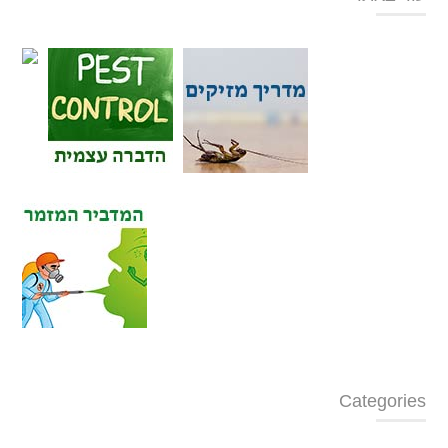
Categories