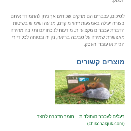
העסק.
לסיכום, עכברים הם מזיקים שכיחים אך ניתן להתמודד איתם
בצורה יעילה באמצעות זיהוי מוקדם, מניעה ושימוש בשיטות
הדברת עכברים מקצועיות. מודעות לנוכחותם ותגובה מהירה
מאפשרת שמירה על סביבה בריאה, נקייה ובטוחה לכל דיירי
הבית או עובדי העסק.
מוצרים קשורים
רעלים לעכברים/חולדות – חומר הדברה לחצר
(chikchakjuk.com)