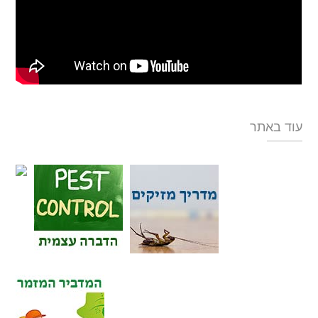
עוד באתר