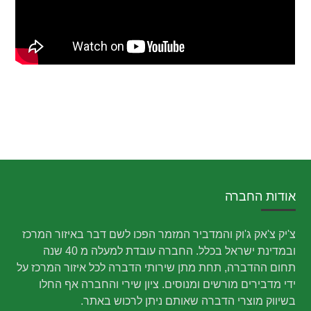
אודות החברה
צ'יק צ'אק ג'וק והמדביר המזמר הפכו לשם דבר באיזור המרכז
ובמדינת ישראל בכלל. החברה עובדת למעלה מ 40 שנה
תחום ההדברה, תחת מתן שירותי הדברה לכל איזור המרכז על
ידי מדבירים מורשים ומנוסים. ציון שירי והחברה אף החלו
בשיווק מוצרי הדברה שאותם ניתן לרכוש באתר.