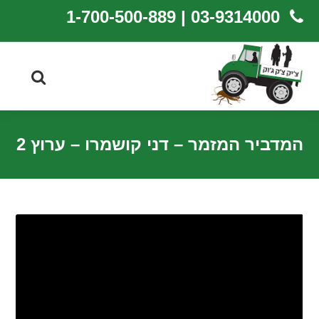
03-9314000 | 1-700-500-889
המדביר המזמר – דני קושמרו – ערוץ 2