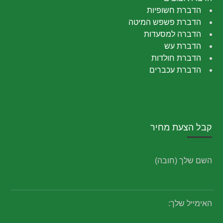
הדברת חשופיות
הדברת פשפש המיטה
הדברה למסעדות
הדברת עש
הדברת חולדות
הדברת עכברים
קבל הצעת מחיר
השם שלך (חובה)
האימייל שלך: