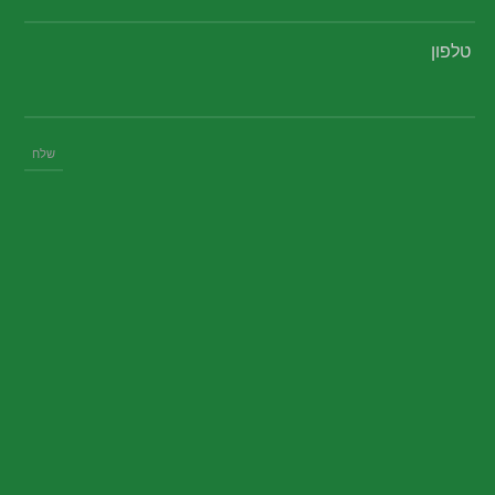
טלפון