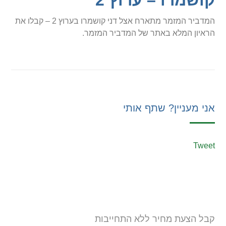
קושמרו – ערוץ 2
המדביר המזמר מתארח אצל דני קושמרו בערוץ 2 – קבלו את
הראיון המלא באתר של המדביר המזמר.
אני מעניין? שתף אותי
Tweet
קבל הצעת מחיר ללא התחייבות