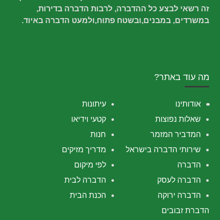
זה רשאי לבצע כל ההדברה, לרבות הדברה בדירות,
במשרדים, במבנים,ובשטח פתוח,ולמעט הדברה באיוד.
מה עוד באתר?
אודותינו
עיתונות
שאלות נפוצות
קטעי וידיאו
המדביר המזמר
חנות
שירותי הדברה בישראל
מדריך מזיקים
הדברה
לפי מיקום
הדברה לעסק
הדברה לבית
הדברה ירוקה
הכנת הבית
הדברת זבובים