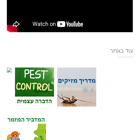
עוד באתר