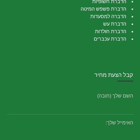
הדברת חשופיות
הדברת פשפש המיטה
הדברה למסעדות
הדברת עש
הדברת חולדות
הדברת עכברים
קבל הצעת מחיר
השם שלך (חובה)
האימייל שלך: