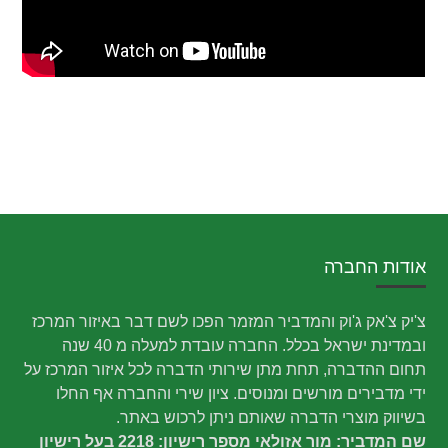
אודות החברה
צ'יק צ'אק ג'וק והמדביר המזמר הפכו לשם דבר באיזור המרכז
ובמדינת ישראל בכלל. החברה עובדת למעלה מ 40 שנה
תחום ההדברה, תחת מתן שירותי הדברה לכל איזור המרכז על
ידי מדבירים מורשים ומנוסים. ציון שירי והחברה אף החלו
בשיווק מוצרי הדברה שאותם ניתן לרכוש באתר.
שם המדביר: מור אזולאי מספר רישיון: 2218 בעל רישיון