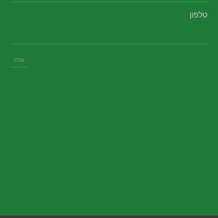
טלפון