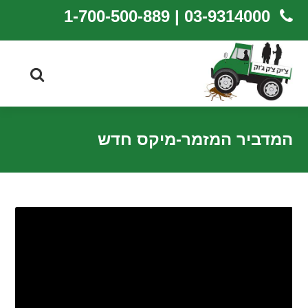
03-9314000 | 1-700-500-889
המדביר המזמר-מיקס חדש