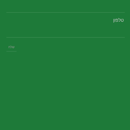
טלפון