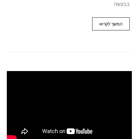
בבקשה
המשך לקרוא