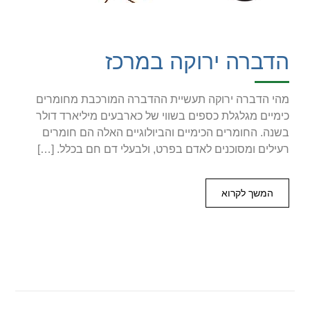
הדברה ירוקה במרכז
מהי הדברה ירוקה תעשיית ההדברה המורכבת מחומרים
כימיים מגלגלת כספים בשווי של כארבעים מיליארד דולר
בשנה. החומרים הכימיים והביולוגיים האלה הם חומרים
רעילים ומסוכנים לאדם בפרט, ולבעלי דם חם בכלל. […]
המשך לקרוא