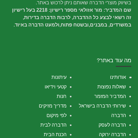
בשיווק מוצרי הדברה שאותם ניתן לרכוש באתר.
שם המדביר: מור אזולאי מספר רישיון: 2218 בעל רישיון
זה רשאי לבצע כל ההדברה, לרבות הדברה בדירות,
במשרדים, במבנים,ובשטח פתוח,ולמעט הדברה באיוד.
מה עוד באתר?
אודותינו
עיתונות
שאלות נפוצות
קטעי וידיאו
המדביר המזמר
חנות
שירותי הדברה בישראל
מדריך מזיקים
הדברה
לפי מיקום
הדברה לעסק
הדברה לבית
הדברה ירוקה
הכנת הבית