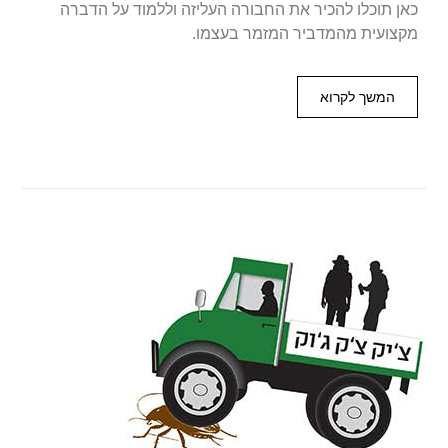
כאן תוכלו להכיר את החבורה העליזה וללמוד על הדברה
מקצועית מהמדביר המזמר בעצמו.
המשך לקרוא