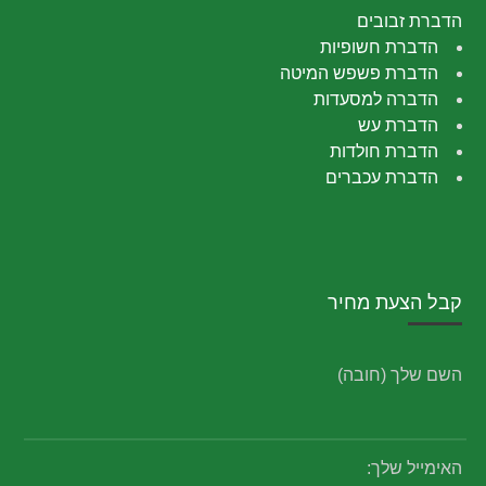
הדברת זבובים
הדברת חשופיות
הדברת פשפש המיטה
הדברה למסעדות
הדברת עש
הדברת חולדות
הדברת עכברים
קבל הצעת מחיר
השם שלך (חובה)
האימייל שלך: