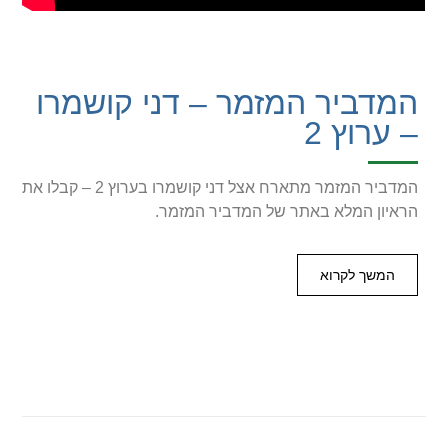
המדביר המזמר – דני קושמרו
– ערוץ 2
המדביר המזמר מתארח אצל דני קושמרו בערוץ 2 – קבלו את
הראיון המלא באתר של המדביר המזמר.
המשך לקרוא