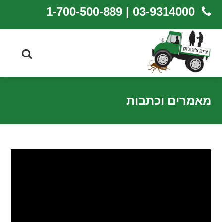
03-9314000 | 1-700-500-889
מאמרים וכתבות