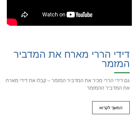
דידי הררי מארח את המדביר
המזמר
גם דידי הררי מכיר את המדביר המזמר – קבלו את דידי מארח
את המדביר ההמזמר
המשך לקרוא