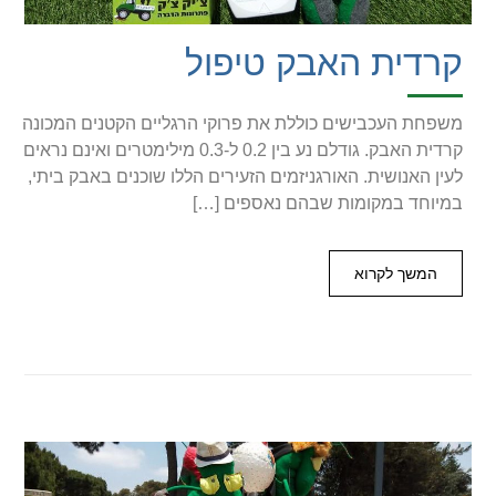
קרדית האבק טיפול
משפחת העכבישים כוללת את פרוקי הרגליים הקטנים המכונה
קרדית האבק. גודלם נע בין 0.2 ל-0.3 מילימטרים ואינם נראים
לעין האנושית. האורגניזמים הזעירים הללו שוכנים באבק ביתי,
במיוחד במקומות שבהם נאספים […]
המשך לקרוא