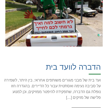
הדברה לוועד בית
ועד בית של מבני מגורים משותפים אחראי, בין היתר, לשמירה
על סביבה נעימה ואסתטית עבור כל הדיירים. בהגדרה הזו
נופלת גם הדברה, שתפקידה להיפטר ממזיקים, וכן למנוע
פלישה של מזיקים […]