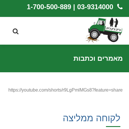
03-9314000 | 1-700-500-889
מאמרים וכתבות
https://youtube.com/shorts/r9LgPmlMGs8?feature=share
לקוחה ממליצה