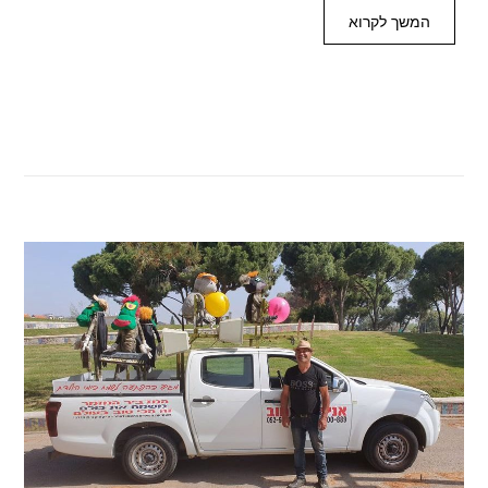
המשך לקרוא