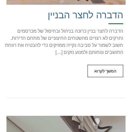
הדברה לחצר הבניין
הדברה לחצר בניין כרוכה בניהול ובחיסול של מכרסמים
וחרקים לא רצויים מהשטחים החיצוניים של מתחם הדירות.
חשוב לשמור על סביבה נקייה ממזיקים כדי להבטיח את רווחת
התושבים ונוחותם ולמנוע נזקים […]
המשך לקרוא