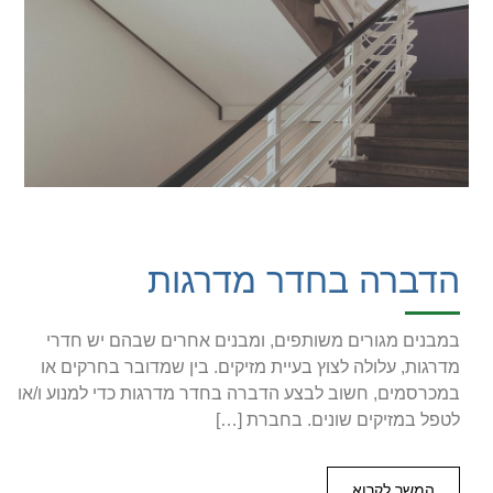
הדברה בחדר מדרגות
במבנים מגורים משותפים, ומבנים אחרים שבהם יש חדרי
מדרגות, עלולה לצוץ בעיית מזיקים. בין שמדובר בחרקים או
במכרסמים, חשוב לבצע הדברה בחדר מדרגות כדי למנוע ו/או
לטפל במזיקים שונים. בחברת […]
המשך לקרוא