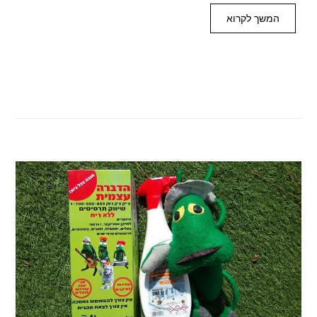
המשך לקרוא