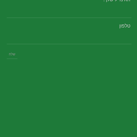
טלפון