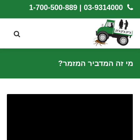
03-9314000 | 1-700-500-889
מי זה המדביר המזמר?