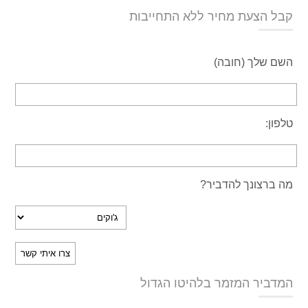
קבל הצעת מחיר ללא התחייבות
השם שלך (חובה)
טלפון:
מה ברצונך להדביר?
המדביר המזמר בלהיטו הגדול