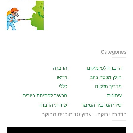
Categories
הדברה לפי מיקום
הדברה
חולץ מכסה ביוב
וידיאו
מדריך מזיקים
כללי
עיתונות
מכשיר לפתיחת ביובים
שירי המדביר המזמר
שירותי הדברה
הדברה ירוקה – ערוץ 10 תוכנית הבוקר