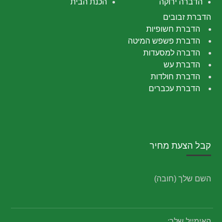
הדברה ירוקה
הכנת הבית
הדברת זבובים
הדברת חשופיות
הדברת פשפש המיטה
הדברה למסעדות
הדברת עש
הדברת חולדות
הדברת עכברים
קבל הצעת מחיר
השם שלך (חובה)
האימייל שלך: