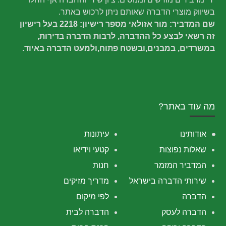
בשיווק מוצרי הדברה שאותם ניתן לרכוש באתר.
שם המדביר: מור אזולאי מספר רישיון: 2218 בעל רישיון
זה רשאי לבצע כל ההדברה, לרבות הדברה בדירות,
במשרדים, במבנים,ובשטח פתוח,ולמעט הדברה באיוד.
מה עוד באתר?
אודותינו
עיתונות
שאלות נפוצות
קטעי וידיאו
המדביר המזמר
חנות
שירותי הדברה בישראל
מדריך מזיקים
הדברה
לפי מיקום
הדברה לעסק
הדברה לבית