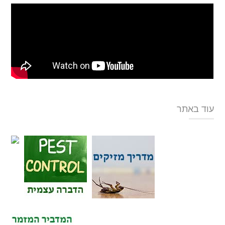
עוד באתר