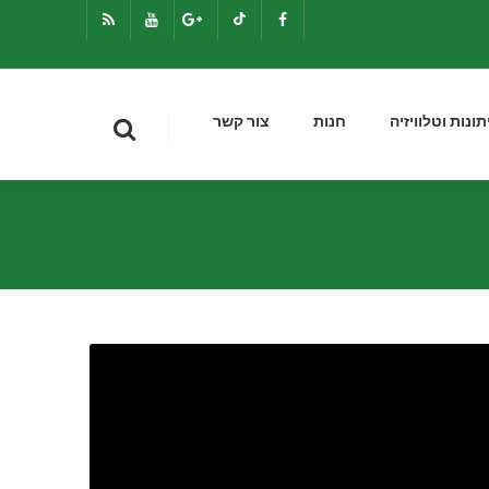
תונות וטלוויזיה
חנות
צור קשר