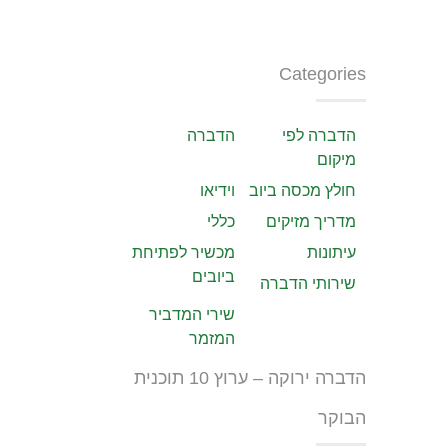
Categories
הדברה לפי
הדברה
מיקום
חולץ מכסה ביוב
וידיאו
מדריך מזיקים
כללי
עיתונות
מכשיר לפתיחת
ביובים
שירותי הדברה
שירי המדביר
המזמר
הדברה ירוקה – ערוץ 10 תוכנית
הבוקר