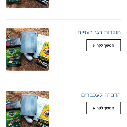
חולדות בגג רעפים
המשך לקרוא
הדברה לעכברים
המשך לקרוא