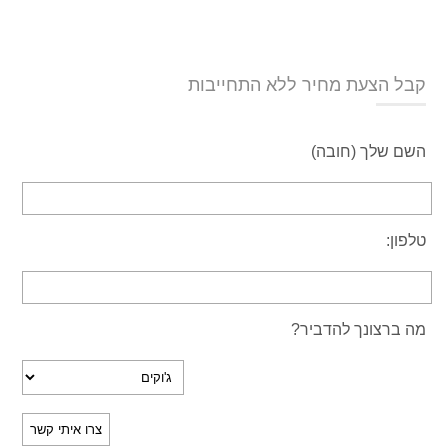
קבל הצעת מחיר ללא התחייבות
השם שלך (חובה)
טלפון:
מה ברצונך להדביר?