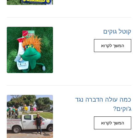
קוטל גוקים
המשך לקרוא
כמה עולה הדברה נגד
ג’וקים?
המשך לקרוא