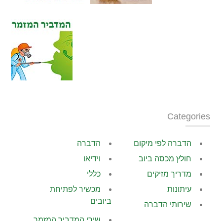
Categories
הדברה לפי מיקום
הדברה
חולץ מכסה ביוב
וידיאו
מדריך מזיקים
כללי
עיתונות
מכשיר לפתיחת
ביובים
שירותי הדברה
שירי המדביר המזמר