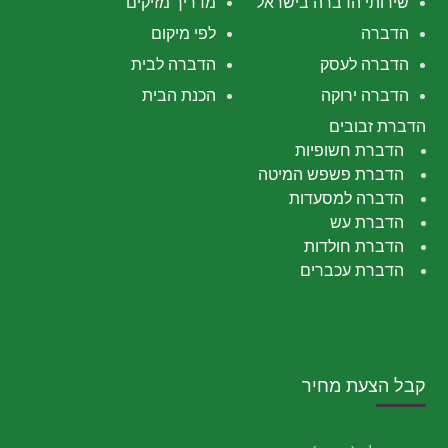
שירותי הדברה בישראל
מדריך מזיקים
הדברה
לפי מיקום
הדברה לעסק
הדברה לבית
הדברה ירוקה
הכנת הבית
הדברת זבובים
הדברת חשופיות
הדברת פשפש המיטה
הדברה למסעדות
הדברת עש
הדברת חולדות
הדברת עכברים
קבל הצעת מחיר