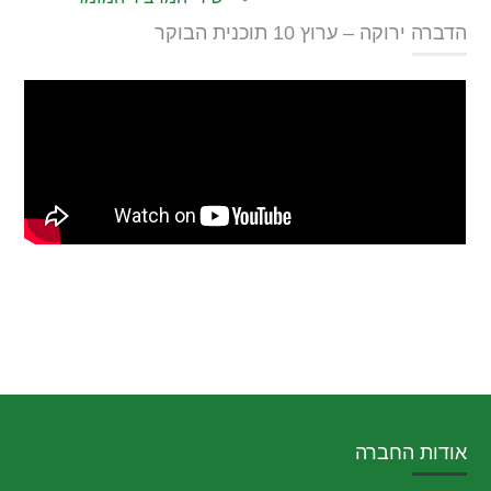
הדברה ירוקה – ערוץ 10 תוכנית הבוקר
אודות החברה