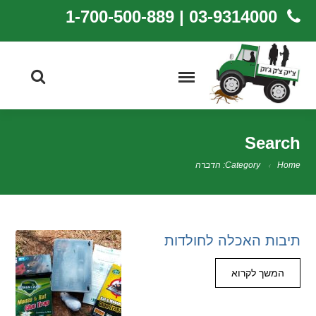
03-9314000 | 1-700-500-889
Search
Home
Category: הדברה
תיבות האכלה לחולדות
המשך לקרוא