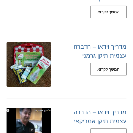
המשך לקרוא
מדריך וידאו – הדברה
עצמית תיקן גרמני
המשך לקרוא
מדריך וידאו – הדברה
עצמית תיקן אמריקאי