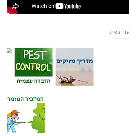
עוד באתר