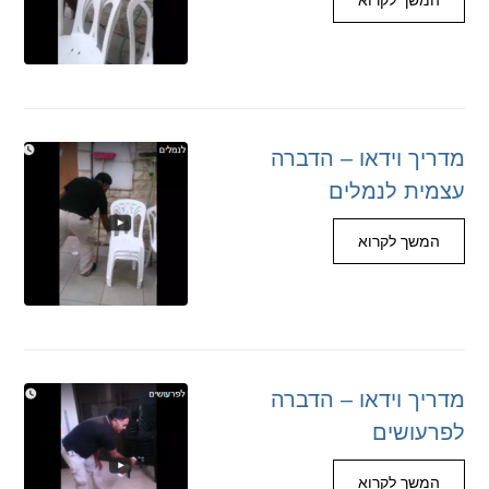
המשך לקרוא
מדריך וידאו – הדברה
עצמית לנמלים
המשך לקרוא
מדריך וידאו – הדברה
לפרעושים
המשך לקרוא