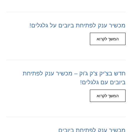
מכשיר ענק לפתיחת ביובים על גלגלים!
המשך לקרוא
חדש בצ’יק צ’ק ג’וק – מכשיר ענק לפתיחת
ביובים עם גלגלים!
המשך לקרוא
מכשיר ענק לפתיחת ביובים