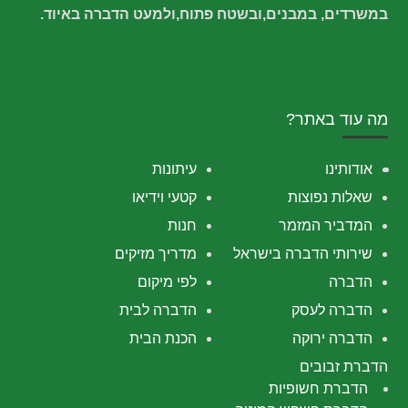
במשרדים, במבנים,ובשטח פתוח,ולמעט הדברה באיוד.
מה עוד באתר?
אודותינו
עיתונות
שאלות נפוצות
קטעי וידיאו
המדביר המזמר
חנות
שירותי הדברה בישראל
מדריך מזיקים
הדברה
לפי מיקום
הדברה לעסק
הדברה לבית
הדברה ירוקה
הכנת הבית
הדברת זבובים
הדברת חשופיות