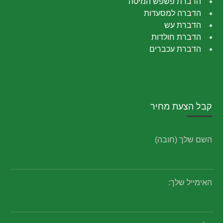
הדברת פשפש המיטה
הדברה למסעדות
הדברת עש
הדברת חולדות
הדברת עכברים
קבל הצעת מחיר
השם שלך (חובה)
האימייל שלך: