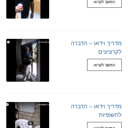
המשך לקרוא
מדריך וידאו – הדברה
לקרציונים
המשך לקרוא
מדריך וידאו – הדברה
לחשופיות