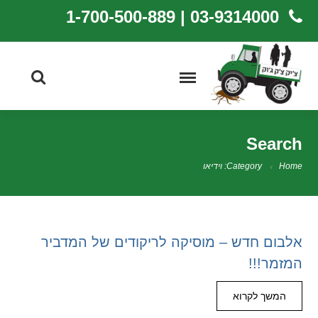
03-9314000 | 1-700-500-889
Search
Home
Category: וידיאו
אלבום חדש – מוסיקה לריקודים של המדביר
המזמר!!!
המשך לקרוא