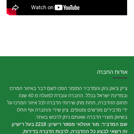
אודות החברה
צ'יק צ'אק ג'וק והמדביר המזמר הפכו לשם דבר באיזור המרכז
ובמדינת ישראל בכלל. החברה עובדת למעלה מ 40 שנה
תחום ההדברה, תחת מתן שירותי הדברה לכל איזור המרכז על
ידי מדבירים מורשים ומנוסים. ציון שירי והחברה אף החלו
בשיווק מוצרי הדברה שאותם ניתן לרכוש באתר.
שם המדביר: מור אזולאי מספר רישיון: 2218 בעל רישיון
זה רשאי לבצע כל ההדברה, לרבות הדברה בדירות,