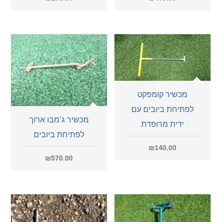
מכשיר קומפקט
לפתיחת ביובים עם
מכשיר ג’מבו ארוך
ידית מרופדת
לפתיחת ביובים
₪
140.00
₪
570.00