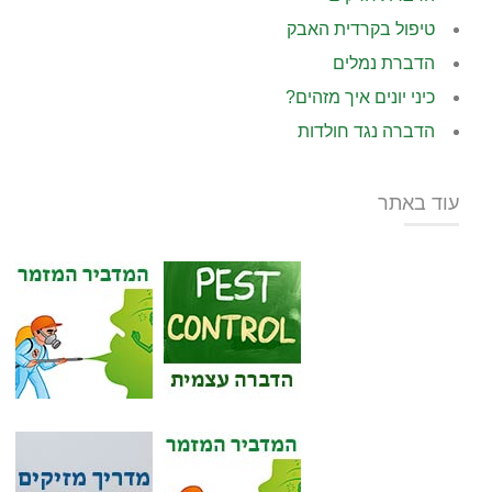
טיפול בקרדית האבק
הדברת נמלים
כיני יונים איך מזהים?
הדברה נגד חולדות
עוד באתר