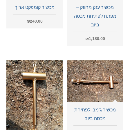
מכשיר ענק מחוזק –
מכשיר קומפקט ארוך
מפתח לפתיחת מכסה
₪
240.00
ביוב
₪
1,180.00
מכשיר ג’מבו לפתיחת
מכסה ביוב