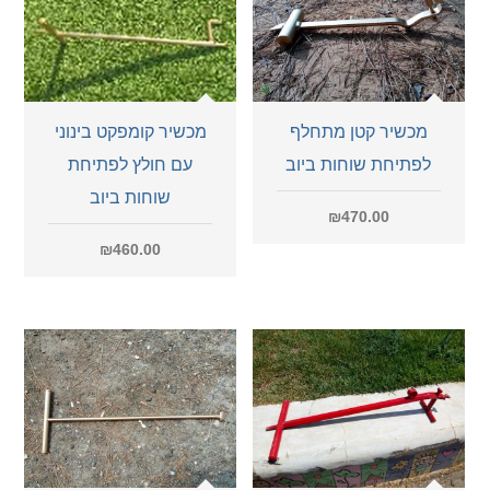
מכשיר קטן מתחלף
מכשיר קומפקט בינוני
לפתיחת שוחות ביוב
עם חולץ לפתיחת
שוחות ביוב
₪
470.00
₪
460.00