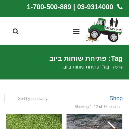
03-9314000 | 1-700-500-889
Tag: פתיחת שוחות ביוב
Tag: פתיחת שוחות ביוב
Home
Shop
Showing 1–12 of 16 results