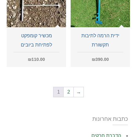
ידית הרמה לתיבות
מכשיר קומפקט
תקשורת
לפתיחת ביובים
₪
110.00
₪
390.00
1
2
→
כתבות אחרונות
הדברת חרקים