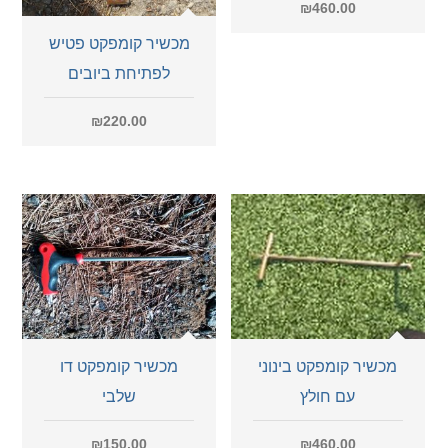
₪
460.00
מכשיר קומפקט פטיש
לפתיחת ביובים
₪
220.00
מכשיר קומפקט בינוני
מכשיר קומפקט דו
עם חולץ
שלבי
₪
150.00
₪
460.00