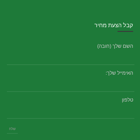
קבל הצעת מחיר
השם שלך (חובה)
האימייל שלך:
טלפון