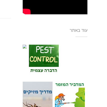
עוד באתר