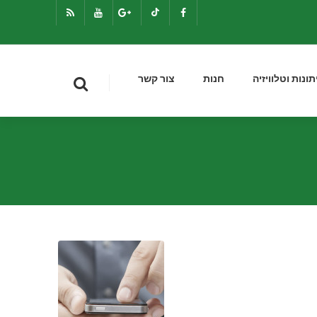
תונות וטלוויזיה
חנות
צור קשר