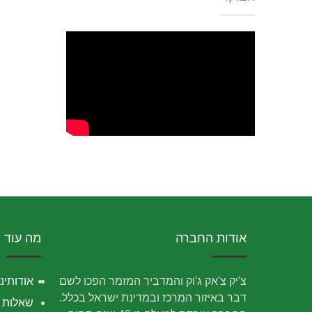
אודות החברה
מה עוד 
צ'יק צ'אק ג'וק והמדביר המזמר הפכו לשם
אודותינו
דבר באיזור המרכז ובמדינת ישראל בכלל.
שאלות נ