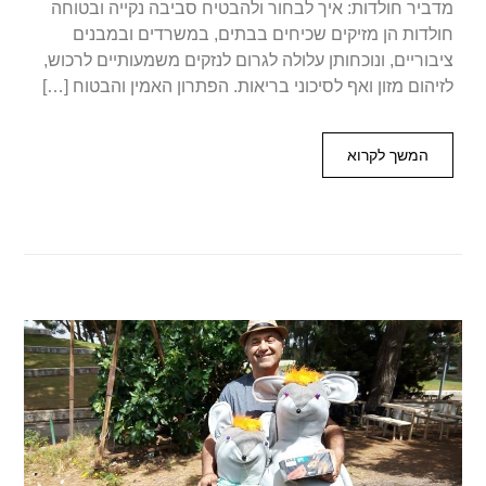
מדביר חולדות: איך לבחור ולהבטיח סביבה נקייה ובטוחה
חולדות הן מזיקים שכיחים בבתים, במשרדים ובמבנים
ציבוריים, ונוכחותן עלולה לגרום לנזקים משמעותיים לרכוש,
לזיהום מזון ואף לסיכוני בריאות. הפתרון האמין והבטוח […]
המשך לקרוא