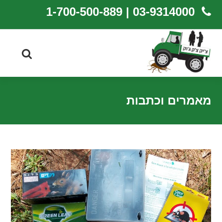
03-9314000 | 1-700-500-889
מאמרים וכתבות