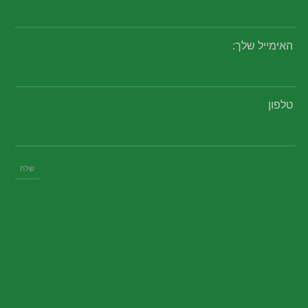
האימייל שלך:
טלפון