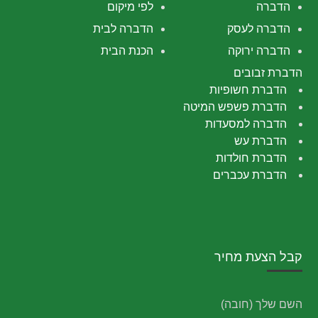
הדברה
לפי מיקום
הדברה לעסק
הדברה לבית
הדברה ירוקה
הכנת הבית
הדברת זבובים
הדברת חשופיות
הדברת פשפש המיטה
הדברה למסעדות
הדברת עש
הדברת חולדות
הדברת עכברים
קבל הצעת מחיר
השם שלך (חובה)