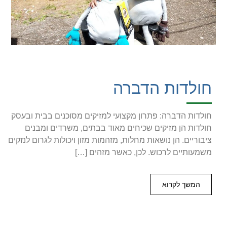
חולדות הדברה
חולדות הדברה: פתרון מקצועי למזיקים מסוכנים בבית ובעסק
חולדות הן מזיקים שכיחים מאוד בבתים, משרדים ומבנים
ציבוריים. הן נושאות מחלות, מזהמות מזון ויכולות לגרום לנזקים
משמעותיים לרכוש. לכן, כאשר מזהים […]
המשך לקרוא