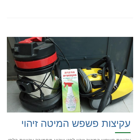
עקיצות פשפש המיטה זיהוי