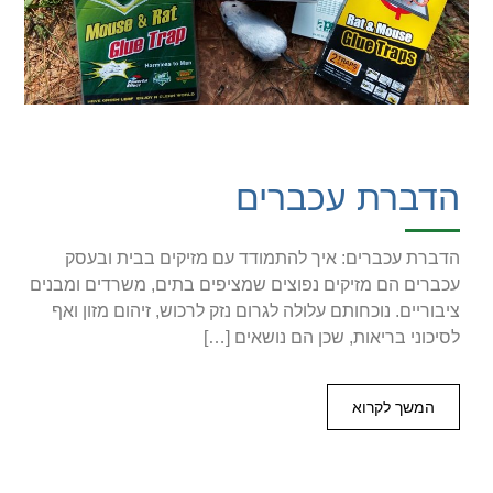
הדברת עכברים
הדברת עכברים: איך להתמודד עם מזיקים בבית ובעסק
עכברים הם מזיקים נפוצים שמציפים בתים, משרדים ומבנים
ציבוריים. נוכחותם עלולה לגרום נזק לרכוש, זיהום מזון ואף
לסיכוני בריאות, שכן הם נושאים […]
המשך לקרוא