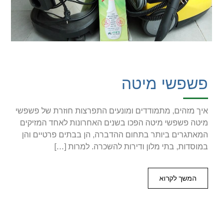
פשפשי מיטה
איך מזהים, מתמודדים ומונעים התפרצות חוזרת של פשפשי
מיטה פשפשי מיטה הפכו בשנים האחרונות לאחד המזיקים
המאתגרים ביותר בתחום ההדברה, הן בבתים פרטיים והן
במוסדות, בתי מלון ודירות להשכרה. למרות […]
המשך לקרוא