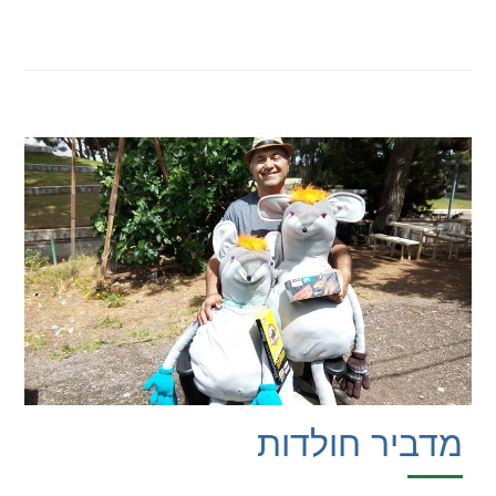
מדביר חולדות