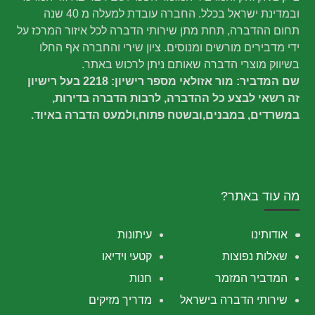
ובמדינת ישראל בכלל. החברה עובדת למעלה מ 40 שנה
תחום ההדברה, תחת מתן שירותי הדברה לכל איזור המרכז על
ידי מדבירים מורשים ומנוסים. ציון שירי והחברה אף החלו
בשיווק מוצרי הדברה שאותם ניתן לרכוש באתר.
שם המדביר: מור אזולאי מספר רישיון: 2218 בעל רישיון
זה רשאי לבצע כל ההדברה, לרבות הדברה בדירות,
במשרדים, במבנים,ובשטח פתוח,ולמעט הדברה באיוד.
מה עוד באתר?
אודותינו
עיתונות
שאלות נפוצות
קטעי וידיאו
המדביר המזמר
חנות
שירותי הדברה בישראל
מדריך מזיקים