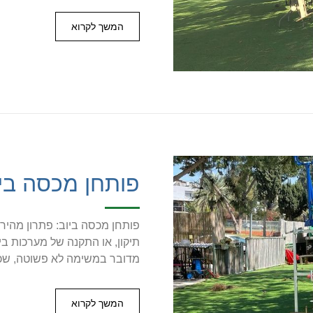
המשך לקרוא
פותחן מכסה ביו
פותחן מכסה ביוב: פתרון מהיר 
תיקון, או התקנה של מערכות בי
מדובר במשימה לא פשוטה, שכן
המשך לקרוא