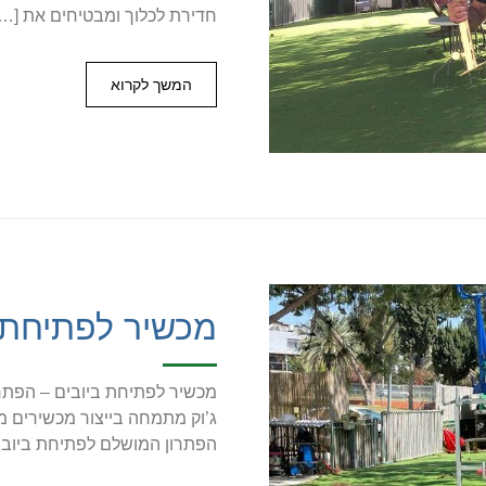
חדירת לכלוך ומבטיחים את […]
המשך לקרוא
מכשיר לפתיחת 
מכשיר לפתיחת ביובים – הפתרו
ג’וק מתמחה בייצור מכשירים מק
הפתרון המושלם לפתיחת ביובי