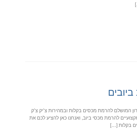
ביובים
ן המושלם להרמת מכסים בקלות ובמהירות צ’יק צ’ק
צועיים להרמת מכסי ביוב, ואנחנו כאן להציע לכם את
ם בקלות […]