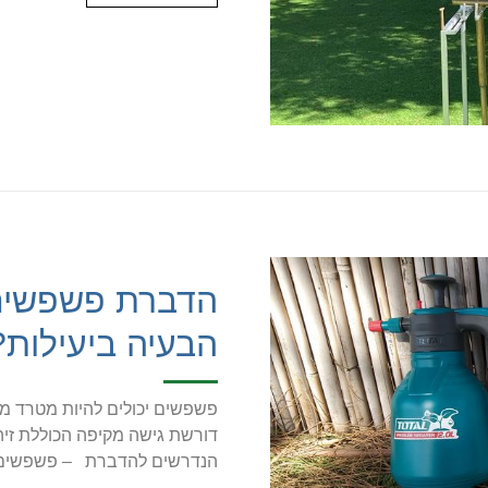
הדברת פשפשים 
הבעיה ביעילות?
פשפשים יכולים להיות מטרד מ
דורשת גישה מקיפה הכוללת זיהו
הנדרשים להדברת – פשפשים 