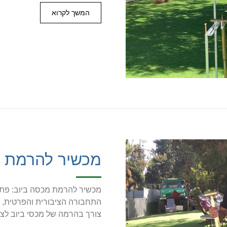
המשך לקרוא
מכשיר להרמת מ
מכשיר להרמת מכסה ביוב: פתרון
התחבורה הציבורית והפרטית, ת
צורך בהרמה של מכסי ביוב לצו