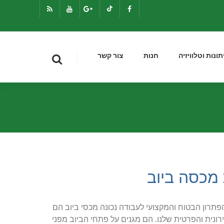
תונות וטלוויזיה
חנות
צור קשר
מכסה ביוב
רון הבטוח והמקצועי לעבודה נכונה מכסי ביוב הם
נית והפרטית שלנו. הם מגנים על פתחי הביוב מפני