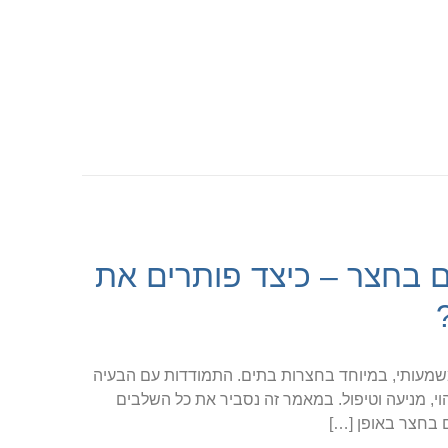
בחצר – כיצד פותרים את
שמעותי, במיוחד בחצרות בתים. התמודדות עם הבעיה
י, מניעה וטיפול. במאמר זה נסביר את כל השלבים
בחצר באופן […]