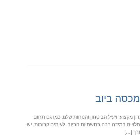
כסה ביוב
 מקצועי ויעיל הביטחון והנוחות שלנו, כמו גם תחום
לויים במידה רבה בתשתיות הביוב. לעיתים קרובות, יש
רך […]