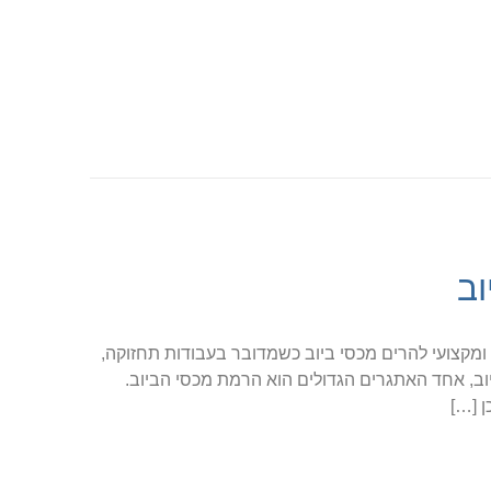
ב
ומקצועי להרים מכסי ביוב כשמדובר בעבודות תחזוקה,
וב, אחד האתגרים הגדולים הוא הרמת מכסי הביוב.
 […]