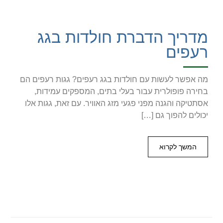
מדריך הדברת חולדות בגג
רעפים
מה אפשר לעשות עם חולדות בגג רעפים? גגות רעפים הם
בחירה פופולרית עבור בעלי בתים, המספקים עמידות,
אסתטיקה והגנה מפני פגעי מזג האוויר. עם זאת, גגות אלו
יכולים להפוך גם […]
המשך לקרוא