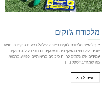
מלכודת ג’וקים
איך להציב מלכודת ג’וקים בצורה יעילה? נגיעות ג’וקים הן נושא
שכיח ולא רצוי במשקי בית ובעסקים ברחבי העולם. מזיקים
עמידים אלו עלולים להוות סיכונים בריאותיים ולפגוע ברכוש,
מה שמחייב לטפל […]
המשך לקרוא