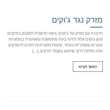
מזרק נגד ג’וקים
הדברה עם מזרק נגד ג’וקים: גישה חדשנית למאבק בתיקנים
קינון ג’וקים עלול להיות בעיה מתמשכת ומאתגרת במסגרות
מגורים ומסחריות כאחד. שיטות מסורתיות להדברת מזיקים
אלה כוללות לרוב שימוש בקוטלי חרקים, […]
המשך לקרוא