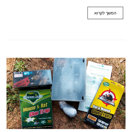
המשך לקרוא