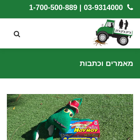
03-9314000 | 1-700-500-889
מאמרים וכתבות