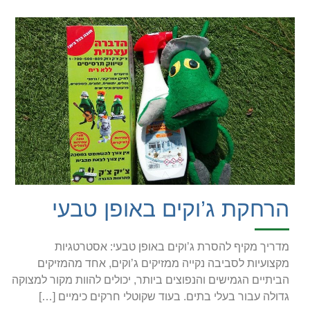
הרחקת ג’וקים באופן טבעי
מדריך מקיף להסרת ג’וקים באופן טבעי: אסטרטגיות
מקצועיות לסביבה נקייה ממזיקים ג’וקים, אחד מהמזיקים
הביתיים הגמישים והנפוצים ביותר, יכולים להוות מקור למצוקה
גדולה עבור בעלי בתים. בעוד שקוטלי חרקים כימיים […]