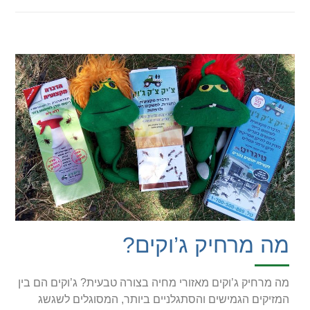
מה מרחיק ג’וקים?
מה מרחיק ג’וקים מאזורי מחיה בצורה טבעית? ג’וקים הם בין
המזיקים הגמישים והסתגלניים ביותר, המסוגלים לשגשג