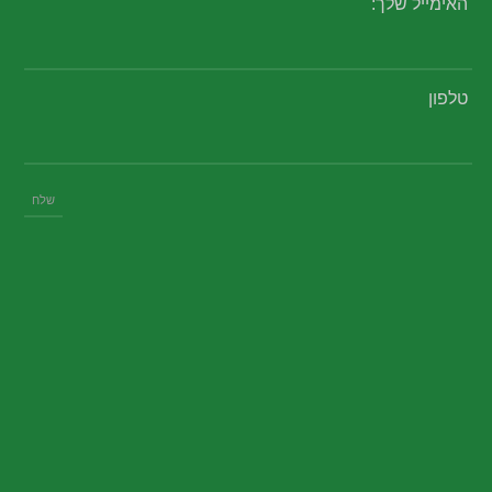
האימייל שלך:
טלפון