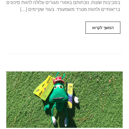
בסביבות שונות. נוכחותם באזורי מגורים עלולה להוות סיכונים
בריאותיים ולהוות מטרד משמעותי. בעוד שקיימים […]
המשך לקרוא