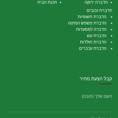
הדברה ירוקה
הכנת הבית
הדברת זבובים
הדברת חשופיות
הדברת פשפש המיטה
הדברה למסעדות
הדברת עש
הדברת חולדות
הדברת עכברים
קבל הצעת מחיר
השם שלך (חובה)