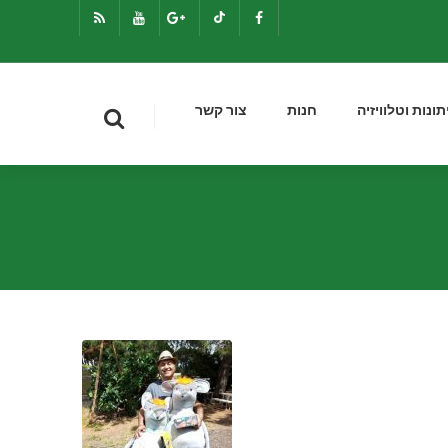
תונות וטלוויזיה
חנות
צור קשר