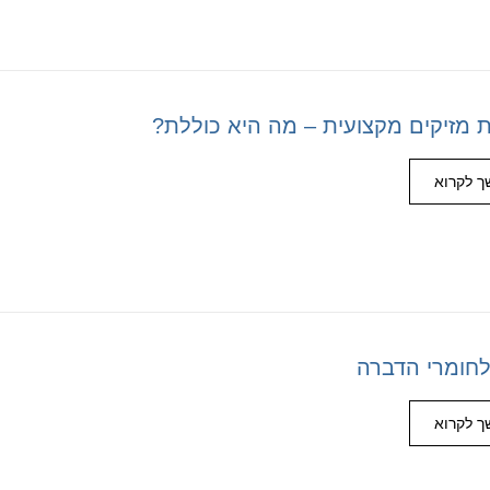
 מזיקים מקצועית – מה היא כוללת?
 לקרוא
לחומרי הדברה
 לקרוא