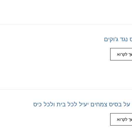
נגד ג’וקים
 לקרוא
על בסיס צמחים יעיל לכל בית ולכל כיס
 לקרוא