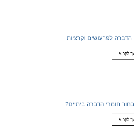
 הדברה לפרעושים וקרציות
 לקרוא
בחור חומרי הדברה ביתיים?
 לקרוא