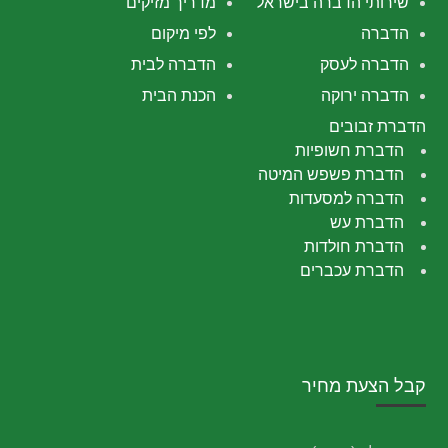
שירותי הדברה בישראל
מדריך מזיקים
הדברה
לפי מיקום
הדברה לעסק
הדברה לבית
הדברה ירוקה
הכנת הבית
הדברת זבובים
הדברת חשופיות
הדברת פשפש המיטה
הדברה למסעדות
הדברת עש
הדברת חולדות
הדברת עכברים
קבל הצעת מחיר