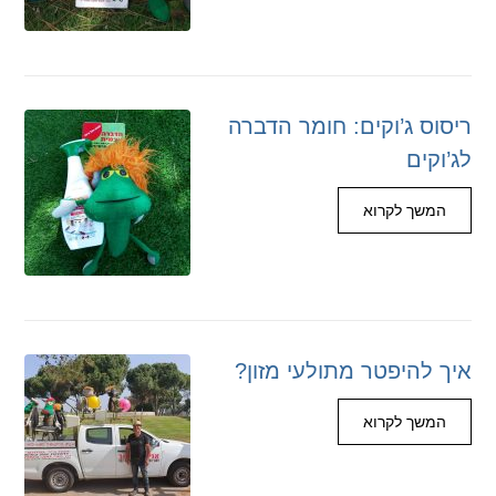
ריסוס ג’וקים: חומר הדברה
לג’וקים
המשך לקרוא
איך להיפטר מתולעי מזון?
המשך לקרוא