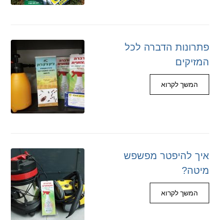
פתרונות הדברה לכל
המזיקים
המשך לקרוא
איך להיפטר מפשפש
מיטה?
המשך לקרוא