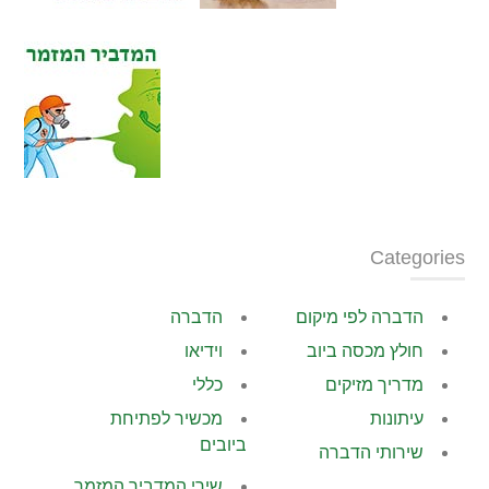
Categories
הדברה לפי מיקום
הדברה
חולץ מכסה ביוב
וידיאו
מדריך מזיקים
כללי
עיתונות
מכשיר לפתיחת
ביובים
שירותי הדברה
שירי המדביר המזמר