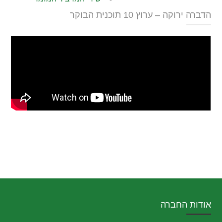
הדברה ירוקה – ערוץ 10 תוכנית הבוקר
אודות החברה