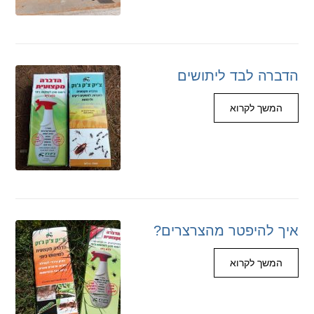
הדברה לבד ליתושים
המשך לקרוא
איך להיפטר מהצרצרים?
המשך לקרוא