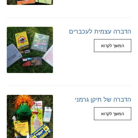
הדברה עצמית לעכברים
המשך לקרוא
הדברה של תיקן גרמני
המשך לקרוא