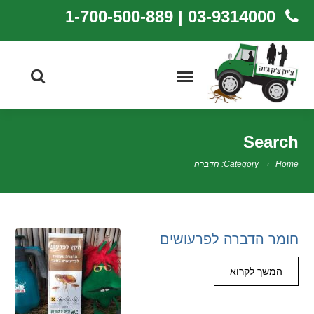
03-9314000 | 1-700-500-889
Search
Home
Category: הדברה
חומר הדברה לפרעושים
המשך לקרוא