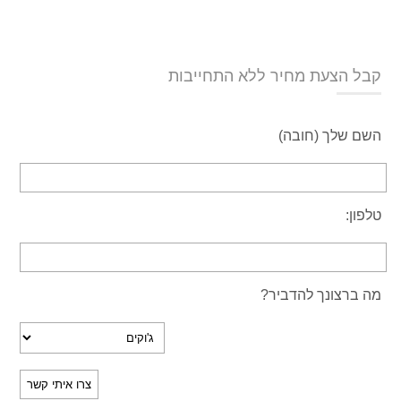
קבל הצעת מחיר ללא התחייבות
השם שלך (חובה)
טלפון:
מה ברצונך להדביר?