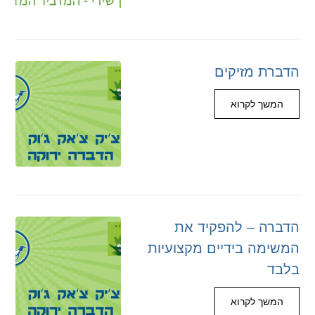
הדברת מזיקים
המשך לקרוא
הדברה – להפקיד את
המשימה בידיים מקצועיות
בלבד
המשך לקרוא