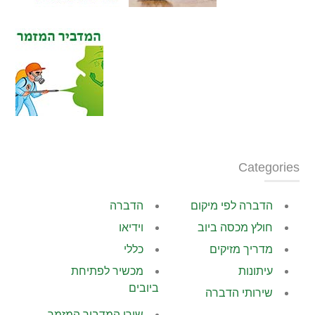
Categories
הדברה לפי מיקום
הדברה
חולץ מכסה ביוב
וידיאו
מדריך מזיקים
כללי
עיתונות
מכשיר לפתיחת
ביובים
שירותי הדברה
שירי המדביר המזמר