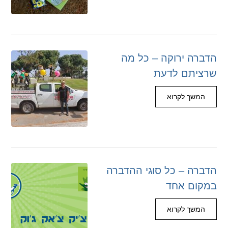
הדברה ירוקה – כל מה
שרציתם לדעת
המשך לקרוא
הדברה – כל סוגי ההדברה
במקום אחד
המשך לקרוא