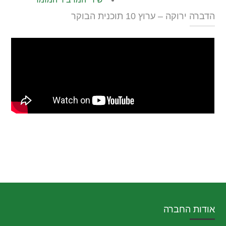
הדברה ירוקה – ערוץ 10 תוכנית הבוקר
אודות החברה