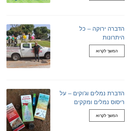
הדברה ירוקה – כל
היתרונות
המשך לקרוא
הדברת נמלים וג’וקים – על
ריסוס נמלים ומקקים
המשך לקרוא