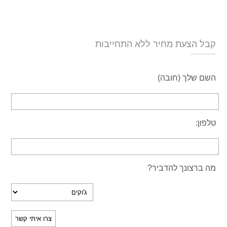
קבל הצעת מחיר ללא התחייבות
השם שלך (חובה)
טלפון:
מה ברצונך להדביר?