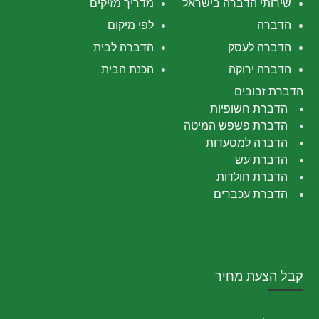
שירותי הדברה בישראל
מדריך מזיקים
הדברה
לפי מיקום
הדברה לעסק
הדברה לבית
הדברה ירוקה
הכנת הבית
הדברת זבובים
הדברת חשופיות
הדברת פשפש המיטה
הדברה למסעדות
הדברת עש
הדברת חולדות
הדברת עכברים
קבל הצעת מחיר