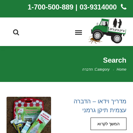
03-9314000 | 1-700-500-889
Search
Home
Category: הדברה
מדריך וידאו – הדברה
עצמית תיקן גרמני
המשך לקרוא