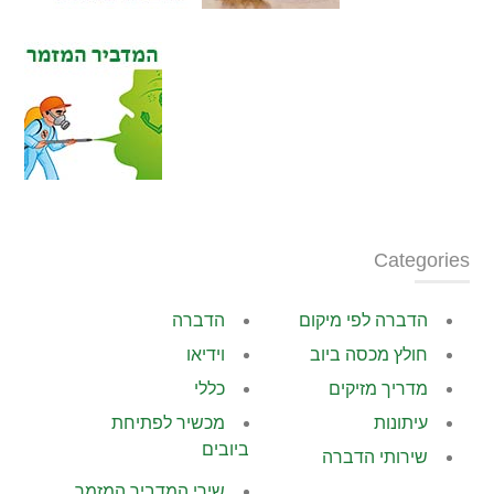
Categories
הדברה לפי מיקום
הדברה
חולץ מכסה ביוב
וידיאו
מדריך מזיקים
כללי
עיתונות
מכשיר לפתיחת
ביובים
שירותי הדברה
שירי המדביר המזמר