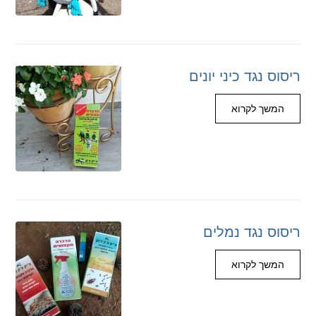
ריסוס נגד כיני יונים
המשך לקרוא
ריסוס נגד נמלים
המשך לקרוא