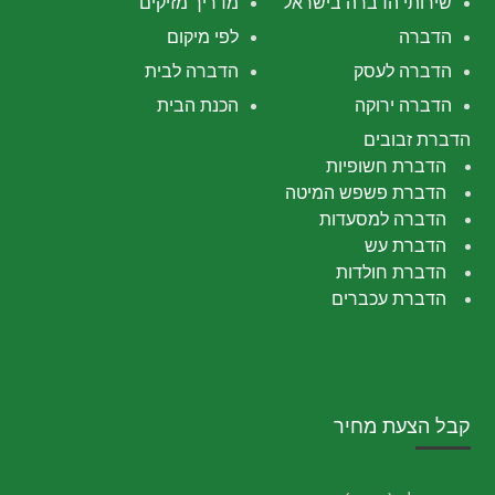
שירותי הדברה בישראל
מדריך מזיקים
הדברה
לפי מיקום
הדברה לעסק
הדברה לבית
הדברה ירוקה
הכנת הבית
הדברת זבובים
הדברת חשופיות
הדברת פשפש המיטה
הדברה למסעדות
הדברת עש
הדברת חולדות
הדברת עכברים
קבל הצעת מחיר