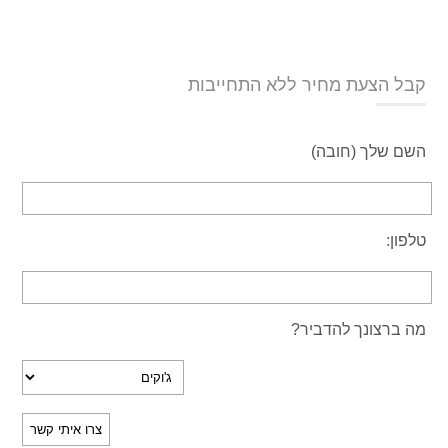
קבל הצעת מחיר ללא התחייבות
השם שלך (חובה)
טלפון:
מה ברצונך להדביר?