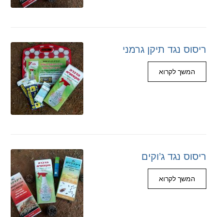
ריסוס נגד תיקן גרמני
המשך לקרוא
ריסוס נגד ג’וקים
המשך לקרוא