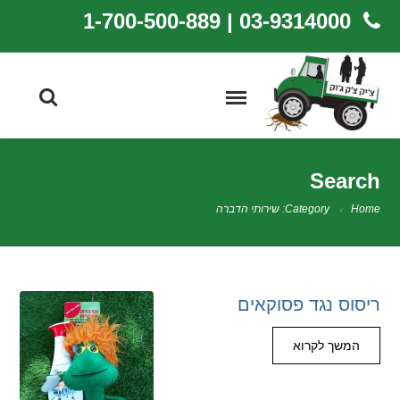
03-9314000 | 1-700-500-889
Search
Home
Category: שירותי הדברה
ריסוס נגד פסוקאים
המשך לקרוא