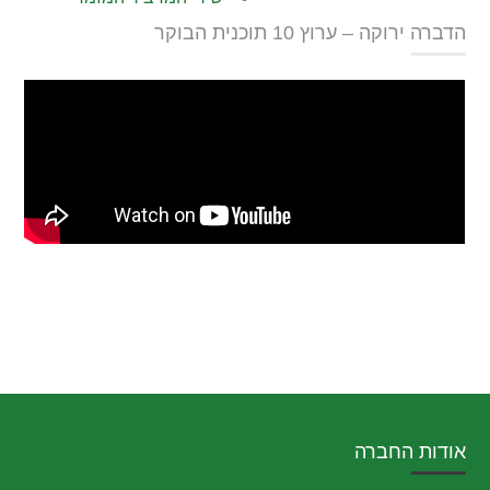
הדברה ירוקה – ערוץ 10 תוכנית הבוקר
אודות החברה