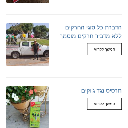
הדברת כל סוגי החרקים
ללא מדביר חרקים מוסמך
המשך לקרוא
תרסיס נגד ג’וקים
המשך לקרוא