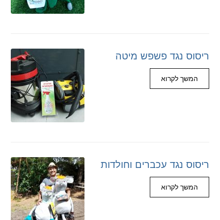
ריסוס נגד פשפש מיטה
המשך לקרוא
ריסוס נגד עכברים וחולדות
המשך לקרוא