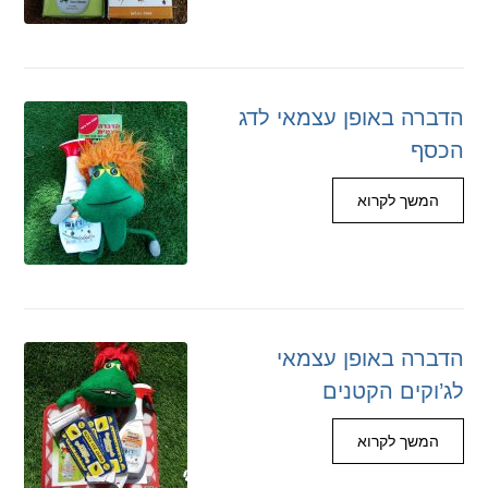
הדברה באופן עצמאי לדג
הכסף
המשך לקרוא
הדברה באופן עצמאי
לג’וקים הקטנים
המשך לקרוא