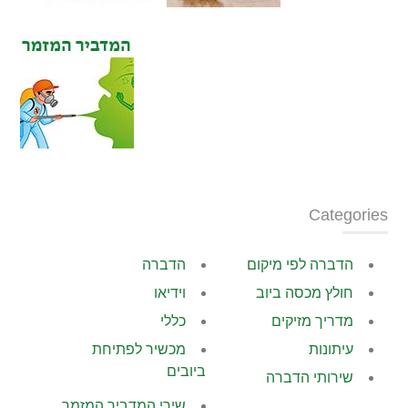
Categories
הדברה לפי מיקום
הדברה
חולץ מכסה ביוב
וידיאו
מדריך מזיקים
כללי
עיתונות
מכשיר לפתיחת
ביובים
שירותי הדברה
שירי המדביר המזמר