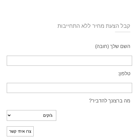
קבל הצעת מחיר ללא התחייבות
השם שלך (חובה)
טלפון:
מה ברצונך להדביר?