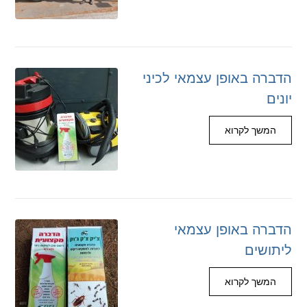
הדברה באופן עצמאי לכיני
יונים
המשך לקרוא
הדברה באופן עצמאי
ליתושים
המשך לקרוא