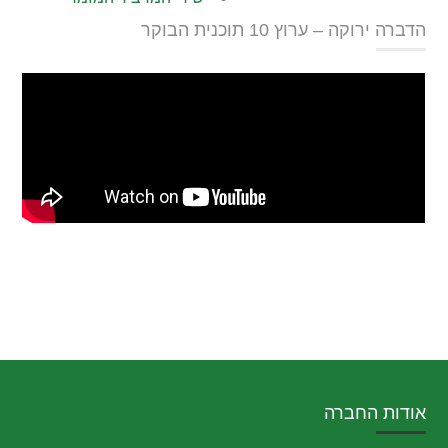
הדברה ירוקה – ערוץ 10 תוכנית הבוקר
אודות החברה