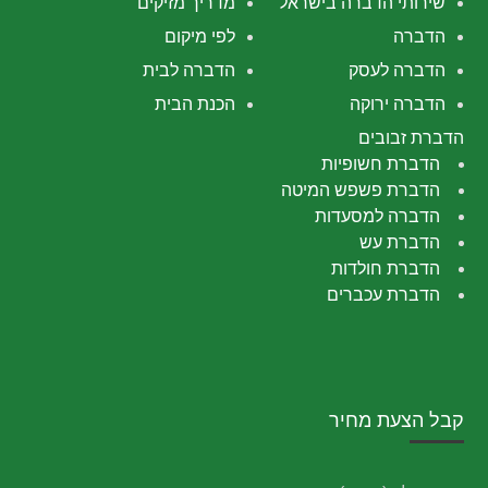
שירותי הדברה בישראל
מדריך מזיקים
הדברה
לפי מיקום
הדברה לעסק
הדברה לבית
הדברה ירוקה
הכנת הבית
הדברת זבובים
הדברת חשופיות
הדברת פשפש המיטה
הדברה למסעדות
הדברת עש
הדברת חולדות
הדברת עכברים
קבל הצעת מחיר