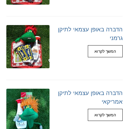
הדברה באופן עצמאי לתיקן
גרמני
המשך לקרוא
הדברה באופן עצמאי לתיקן
אמריקאי
המשך לקרוא