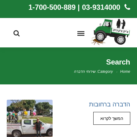
03-9314000 | 1-700-500-889
Search
Home
Category: שירותי הדברה
הדברה ברחובות
המשך לקרוא