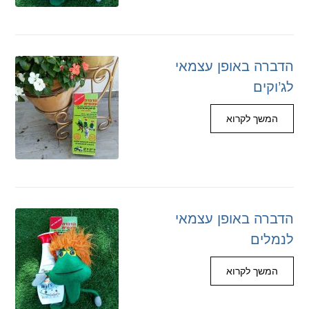
הדברה באופן עצמאי
לג’וקים
המשך לקרוא
הדברה באופן עצמאי
לנמלים
המשך לקרוא