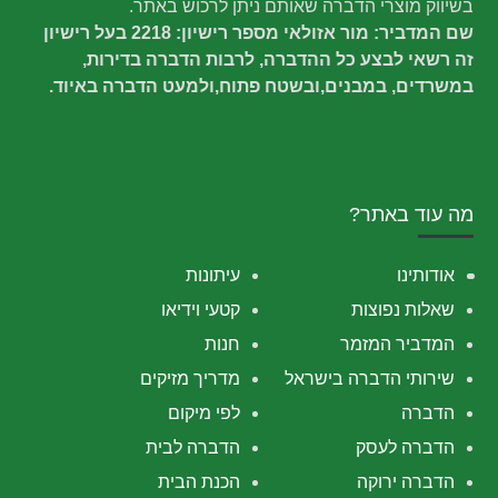
בשיווק מוצרי הדברה שאותם ניתן לרכוש באתר.
שם המדביר: מור אזולאי מספר רישיון: 2218 בעל רישיון
זה רשאי לבצע כל ההדברה, לרבות הדברה בדירות,
במשרדים, במבנים,ובשטח פתוח,ולמעט הדברה באיוד.
מה עוד באתר?
אודותינו
עיתונות
שאלות נפוצות
קטעי וידיאו
המדביר המזמר
חנות
שירותי הדברה בישראל
מדריך מזיקים
הדברה
לפי מיקום
הדברה לעסק
הדברה לבית
הדברה ירוקה
הכנת הבית