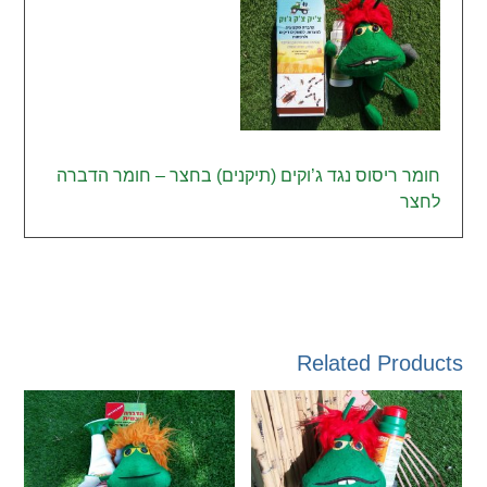
חומר ריסוס נגד ג’וקים (תיקנים) בחצר – חומר הדברה
לחצר
Related Products