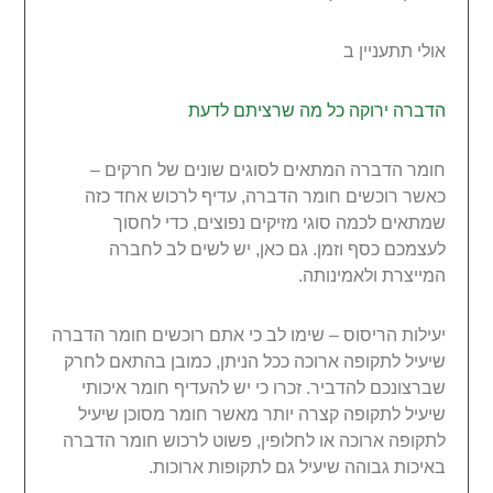
אולי תתעניין ב
הדברה ירוקה כל מה שרציתם לדעת
חומר הדברה המתאים לסוגים שונים של חרקים –
כאשר רוכשים חומר הדברה, עדיף לרכוש אחד כזה
שמתאים לכמה סוגי מזיקים נפוצים, כדי לחסוך
לעצמכם כסף וזמן. גם כאן, יש לשים לב לחברה
המייצרת ולאמינותה.
יעילות הריסוס – שימו לב כי אתם רוכשים חומר הדברה
שיעיל לתקופה ארוכה ככל הניתן, כמובן בהתאם לחרק
שברצונכם להדביר. זכרו כי יש להעדיף חומר איכותי
שיעיל לתקופה קצרה יותר מאשר חומר מסוכן שיעיל
לתקופה ארוכה או לחלופין, פשוט לרכוש חומר הדברה
באיכות גבוהה שיעיל גם לתקופות ארוכות.