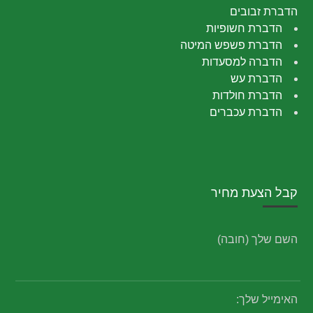
הדברת זבובים
הדברת חשופיות
הדברת פשפש המיטה
הדברה למסעדות
הדברת עש
הדברת חולדות
הדברת עכברים
קבל הצעת מחיר
השם שלך (חובה)
האימייל שלך: