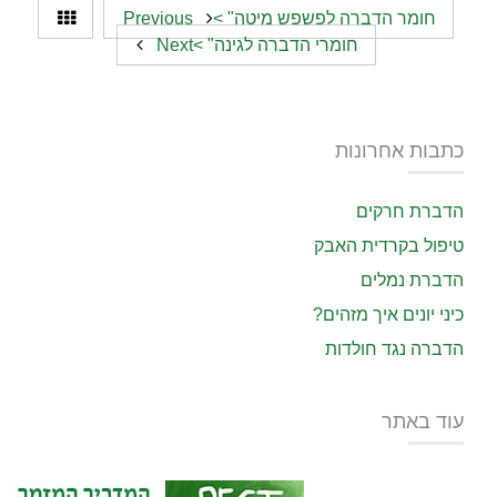
חומר הדברה לפשפש מיטה" >
Previous
חומרי הדברה לגינה" >Next
כתבות אחרונות
הדברת חרקים
טיפול בקרדית האבק
הדברת נמלים
כיני יונים איך מזהים?
הדברה נגד חולדות
עוד באתר