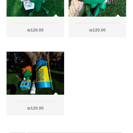
₪
120.00
₪
120.00
₪
120.00