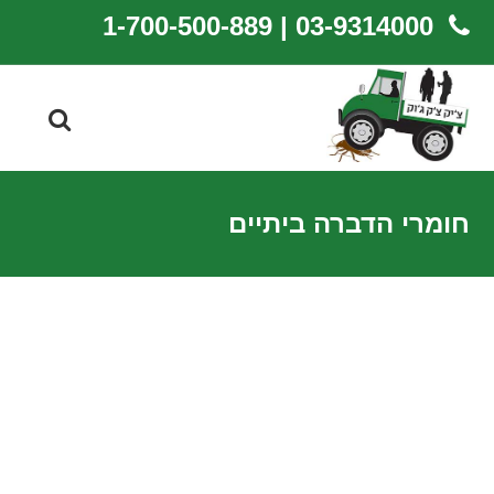
03-9314000 | 1-700-500-889
חומרי הדברה ביתיים