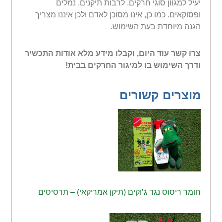
יעיל למגוון סוגי חרקים, לרבות תיקנים, נמלים
ופסוקאים. כמו כן, אינו מסוכן לאדם ולכן איננו מצריך
הגנה מיוחדת בעת השימוש.
צרו קשר עוד היום, וקבלו מידע מלא אודות התכשיר
ודרך השימוש בו למיגור החרקים בבית!
מוצרים קשורים
חומר ריסוס נגד ג’וקים (תיקן אמריקאי) – תרסיסים