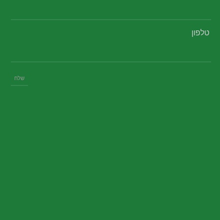
טלפון