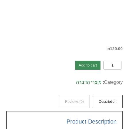
₪
120.00
חומרי
Add to cart
הדברה
ביתיים
Category:
מוצרי הדברה
quantity
Reviews (0)
Description
Product Description