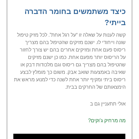
כיצד משתמשים בחומר הדברה
בייתי?
קשה לענות על שאלה זו “על רגל אחת”. לכל מזיק טיפול
שונה וייחודי לו. ישנם מזיקים שהטיפול בהם מצריך
ריסוס פעם אחת ומזיקים אחרים בהם יש צורך לחזור
על הריסוס יותר מפעם אחת. כמו כן ישנם מזיקים
שהטיפול בהם מצריך גם ריסוס וגם מלכודות דבק או
שאיבה באמצעות שואב אבק. משום כך מומלץ לבצע
ריסוס ביתי ומקיף יותר אחת לשנה כדי למנוע מראש את
הימצאותם של החרקים בבית.
אולי תתעניין גם ב
מה מרחיק ג’וקים?