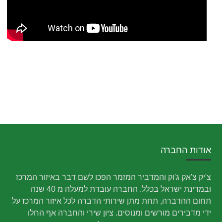
אודות החברה
צ'יק צ'אק ג'וק והמדביר המזמר הפכו לשם דבר באיזור המרכז
ובמדינת ישראל בכלל. החברה עובדת למעלה מ 40 שנה
תחום ההדברה, תחת מתן שירותי הדברה לכל איזור המרכז על
ידי מדבירים מורשים ומנוסים. ציון שירי והחברה אף החלו