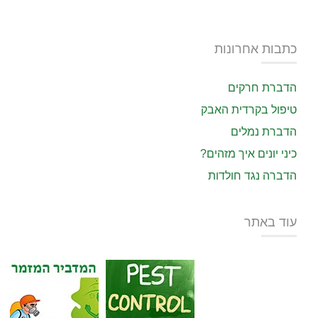
כתבות אחרונות
הדברת חרקים
טיפול בקרדית האבק
הדברת נמלים
כיני יונים איך מזהים?
הדברה נגד חולדות
עוד באתר