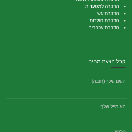
הדברה למסעדות
הדברת עש
הדברת חולדות
הדברת עכברים
קבל הצעת מחיר
השם שלך (חובה)
האימייל שלך:
טלפון