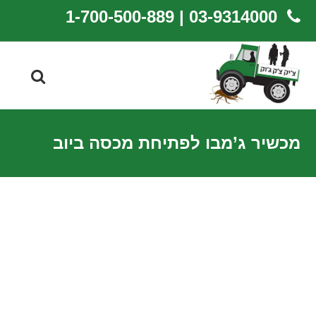
03-9314000 | 1-700-500-889
מכשיר ג’מבו לפתיחת מכסה ביוב