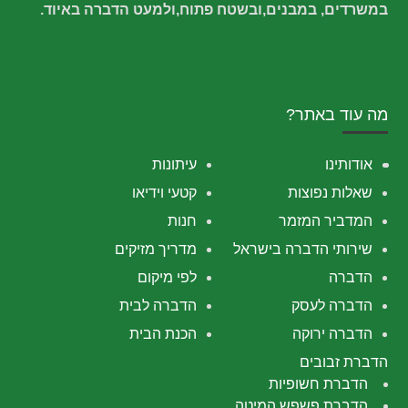
במשרדים, במבנים,ובשטח פתוח,ולמעט הדברה באיוד.
מה עוד באתר?
אודותינו
עיתונות
שאלות נפוצות
קטעי וידיאו
המדביר המזמר
חנות
שירותי הדברה בישראל
מדריך מזיקים
הדברה
לפי מיקום
הדברה לעסק
הדברה לבית
הדברה ירוקה
הכנת הבית
הדברת זבובים
הדברת חשופיות
הדברת פשפש המיטה